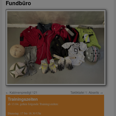
Fundbüro
←
Kabinenpredigt 121
Taktiktafel 1: Abseits
→
Trainingszeiten
ab 13.04. gelten folgende Trainingszeiten:
Dienstag: 17 bis 18.30 Uhr