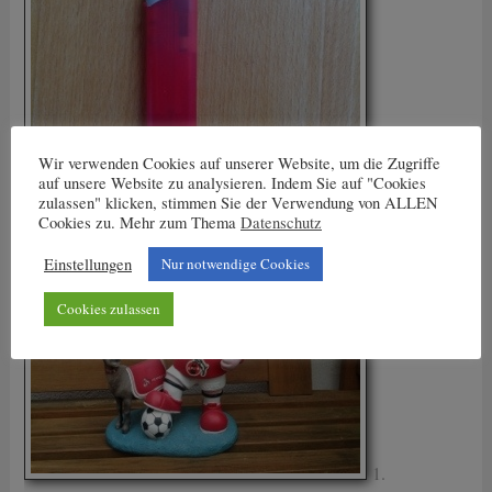
Wir verwenden Cookies auf unserer Website, um die Zugriffe
auf unsere Website zu analysieren. Indem Sie auf "Cookies
zulassen" klicken, stimmen Sie der Verwendung von ALLEN
Cookies zu. Mehr zum Thema
Datenschutz
Einstellungen
Nur notwendige Cookies
Cookies zulassen
1.