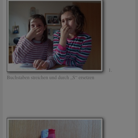
1.
Buchstaben streichen und durch „S“ ersetzen