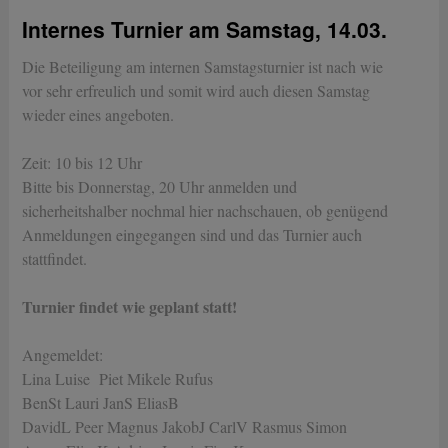
Internes Turnier am Samstag, 14.03.
Die Beteiligung am internen Samstagsturnier ist nach wie
vor sehr erfreulich und somit wird auch diesen Samstag
wieder eines angeboten.
Zeit: 10 bis 12 Uhr
Bitte bis Donnerstag, 20 Uhr anmelden und
sicherheitshalber nochmal hier nachschauen, ob genügend
Anmeldungen eingegangen sind und das Turnier auch
stattfindet.
Turnier findet wie geplant statt!
Angemeldet:
Lina Luise Piet Mikele Rufus
BenSt Lauri JanS EliasB
DavidL Peer Magnus JakobJ CarlV Rasmus Simon