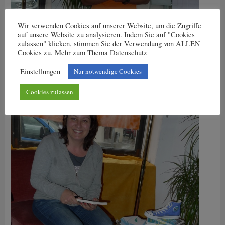
Wir verwenden Cookies auf unserer Website, um die Zugriffe
auf unsere Website zu analysieren. Indem Sie auf "Cookies
zulassen" klicken, stimmen Sie der Verwendung von ALLEN
Cookies zu. Mehr zum Thema
Datenschutz
Einstellungen
Nur notwendige Cookies
Cookies zulassen