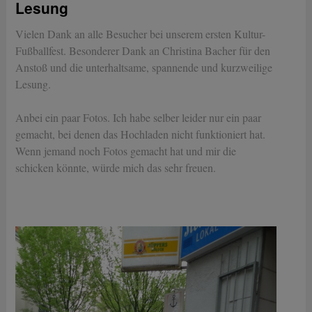
Lesung
Vielen Dank an alle Besucher bei unserem ersten Kultur-
Fußballfest. Besonderer Dank an Christina Bacher für den
Anstoß und die unterhaltsame, spannende und kurzweilige
Lesung.
Anbei ein paar Fotos. Ich habe selber leider nur ein paar
gemacht, bei denen das Hochladen nicht funktioniert hat.
Wenn jemand noch Fotos gemacht hat und mir die
schicken könnte, würde mich das sehr freuen.