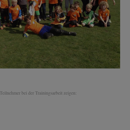
Teilnehmer bei der Trainingsarbeit zeigen: