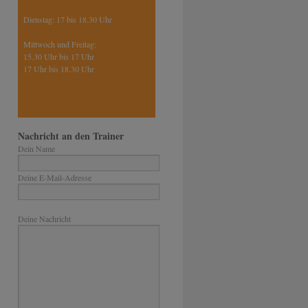
Dienstag: 17 bis 18.30 Uhr
Mittwoch und Freitag:
15.30 Uhr bis 17 Uhr
17 Uhr bis 18.30 Uhr
Nachricht an den Trainer
Dein Name
Deine E-Mail-Adresse
Bitte lasse dieses Feld leer.
Deine Nachricht