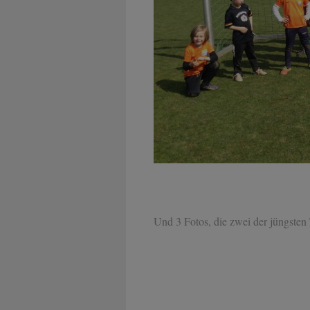
Und 3 Fotos, die zwei der jüngsten 