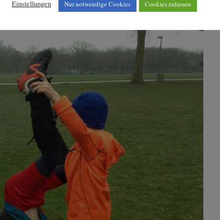
Einstellungen
Nur notwendige Cookies
Cookies zulassen